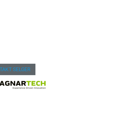
TAKT SELGER