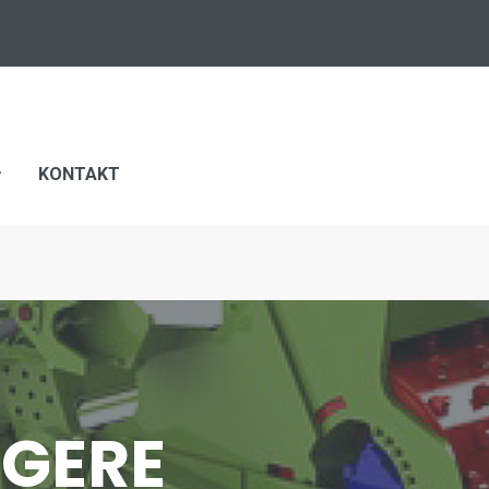
KONTAKT
GGERE