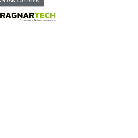
ONTAKT SELGER