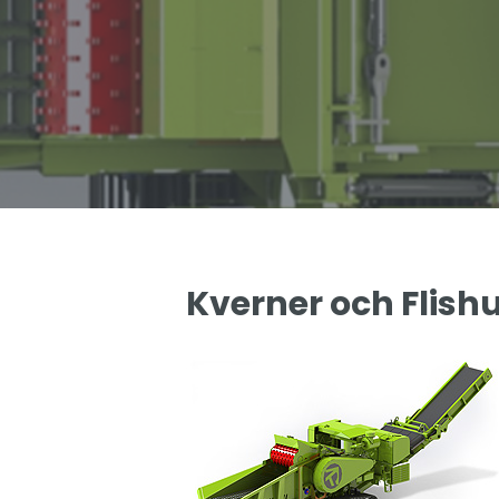
Kverner och Flish