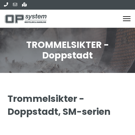
TROMMELSIKTER -
Doppstadt
Trommelsikter -
Doppstadt, SM-serien