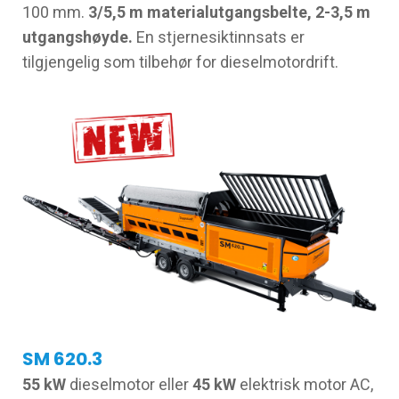
100 mm.
3/5,5 m materialutgangsbelte, 2-3,5 m
utgangshøyde.
En stjernesiktinnsats er
tilgjengelig som tilbehør for dieselmotordrift.
SM 620.3
55 kW
dieselmotor eller
45 kW
elektrisk motor AC,