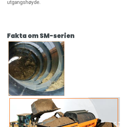
utgangshøyde.
Fakta om SM-serien