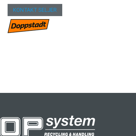
KONTAKT SELJER