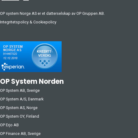
OP system Norge AS er et datterselskap av
OP Gruppen AB
.
Integritetspolicy
&
Cookiepolicy
OP System Norden
OP System AB, Sverige
OP System A/S, Danmark
OP System AS, Norge
OP System OY, Finland
OP Erjo AB
OP Finance AB, Sverige